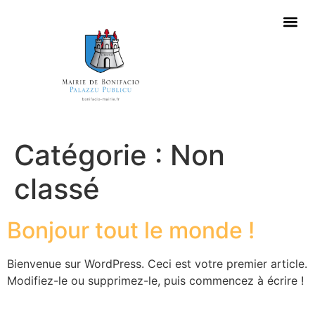
Catégorie :
Non
classé
Bonjour tout le monde !
Bienvenue sur WordPress. Ceci est votre premier article.
Modifiez-le ou supprimez-le, puis commencez à écrire !