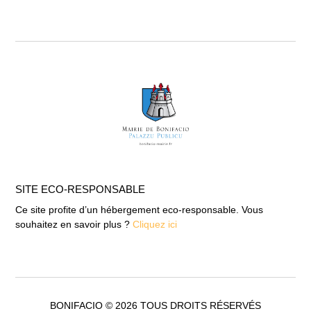
SITE ECO-RESPONSABLE
Ce site profite d’un hébergement eco-responsable. Vous
souhaitez en savoir plus ?
Cliquez ici
BONIFACIO © 2026 TOUS DROITS RÉSERVÉS