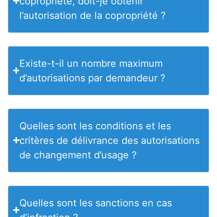
copropriété, doit-je obtenir
l’autorisation de la copropriété ?
Existe-t-il un nombre maximum
d’autorisations par demandeur ?
Quelles sont les conditions et les
critères de délivrance des autorisations
de changement d’usage ?
Quelles sont les sanctions en cas