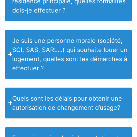
résidence principale, quelles formalités
dois-je effectuer ?
Je suis une personne morale (société,
SCI, SAS, SARL…) qui souhaite louer un
logement, quelles sont les démarches à
effectuer ?
Quels sont les délais pour obtenir une
autorisation de changement d’usage?