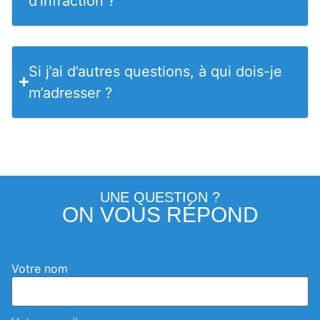
d’infraction ?
Si j’ai d’autres questions, à qui dois-je
m’adresser ?
UNE QUESTION ?
ON VOUS RÉPOND
Votre nom