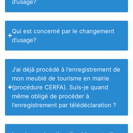
d’usage?
Qui est concerné par le changement
d’usage?
J’ai déjà procédé à l’enregistrement de
mon meublé de tourisme en mairie
(procédure CERFA). Suis-je quand
même obligé de procéder à
l’enregistrement par télédéclaration ?