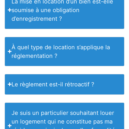
La mise en location d’un bien est-elle
soumise à une obligation
d’enregistrement ?
À quel type de location s’applique la
réglementation ?
Le règlement est-il rétroactif ?
Je suis un particulier souhaitant louer
un logement qui ne constitue pas ma