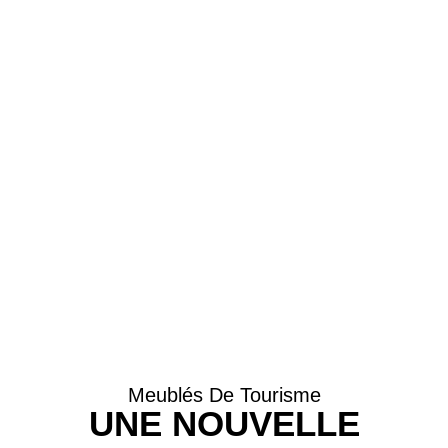
Meublés De Tourisme
UNE NOUVELLE