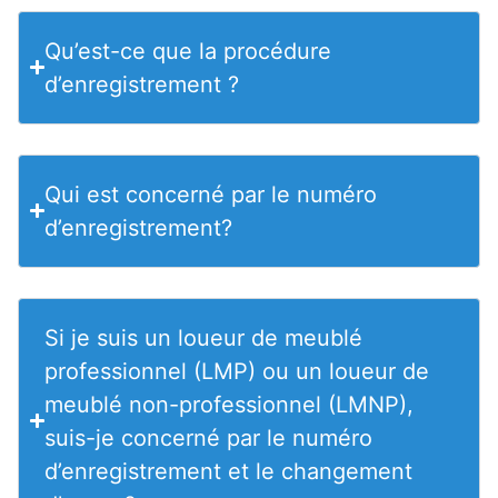
Qu’est-ce que la procédure
d’enregistrement ?
Qui est concerné par le numéro
d’enregistrement?
Si je suis un loueur de meublé
professionnel (LMP) ou un loueur de
meublé non-professionnel (LMNP),
suis-je concerné par le numéro
d’enregistrement et le changement