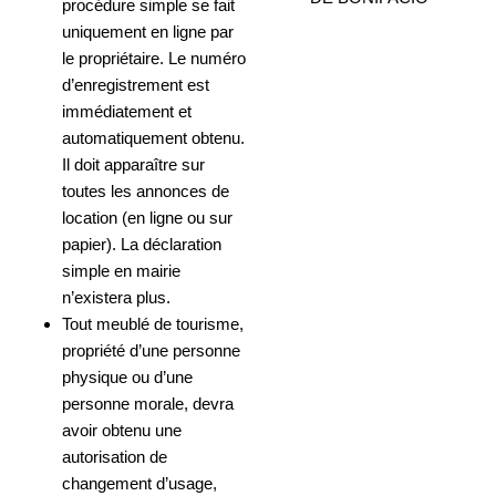
procédure simple se fait
uniquement en ligne par
le propriétaire. Le numéro
d’enregistrement est
immédiatement et
automatiquement obtenu.
Il doit apparaître sur
toutes les annonces de
location (en ligne ou sur
papier). La déclaration
simple en mairie
n’existera plus.
Tout meublé de tourisme,
propriété d’une personne
physique ou d’une
personne morale, devra
avoir obtenu une
autorisation de
changement d’usage,