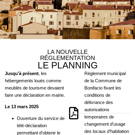
LA NOUVELLE
RÉGLEMENTATION
LE PLANNING
Jusqu’à présent
, les
Règlement municipal
hébergements loués comme
de la Commune de
meublés de tourisme devaient
Bonifacio fixant les
faire une déclaration en mairie.
conditions de
délivrance des
Le 13 mars 2025
autorisations
temporaires de
Ouverture du service de
changement d’usage
télé-déclaration
des locaux d’habitation
permettant d’obtenir le