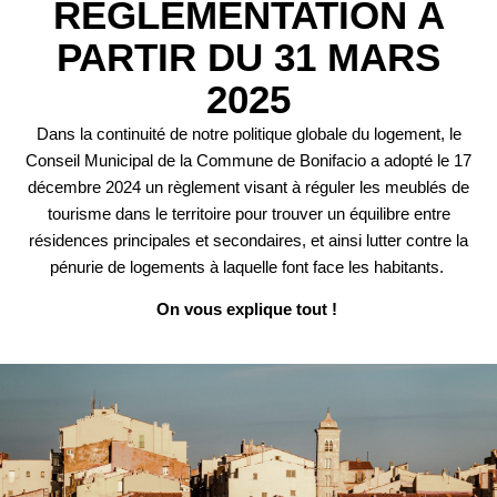
REGLEMENTATION A
PARTIR DU 31 MARS
2025
Dans la continuité de notre politique globale du logement, le
Conseil Municipal de la Commune de Bonifacio a adopté le 17
décembre 2024 un règlement visant à réguler les meublés de
tourisme dans le territoire pour trouver un équilibre entre
résidences principales et secondaires, et ainsi lutter contre la
pénurie de logements à laquelle font face les habitants.
On vous explique tout !