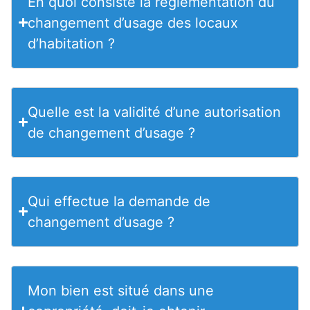
En quoi consiste la réglementation du
changement d’usage des locaux
d’habitation ?
Quelle est la validité d’une autorisation
de changement d’usage ?
Qui effectue la demande de
changement d’usage ?
Mon bien est situé dans une