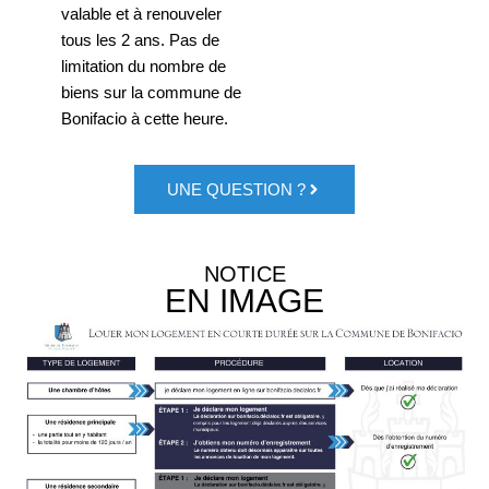
valable et à renouveler
tous les 2 ans. Pas de
limitation du nombre de
biens sur la commune de
Bonifacio à cette heure.
UNE QUESTION ?
NOTICE
EN IMAGE